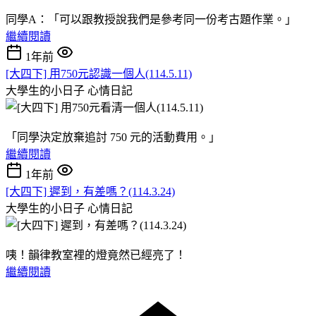
同學A：「可以跟教授說我們是參考同一份考古題作業。」
繼續閱讀
1年前
[大四下] 用750元認識一個人(114.5.11)
大學生的小日子
心情日記
「同學決定放棄追討 750 元的活動費用。」
繼續閱讀
1年前
[大四下] 遲到，有差嗎？(114.3.24)
大學生的小日子
心情日記
咦！韻律教室裡的燈竟然已經亮了！
繼續閱讀