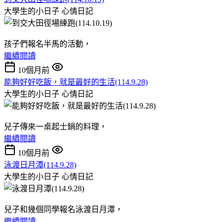
大學生的小日子
心情日記
孩子們報名半馬的活動，
繼續閱讀
10個月前
能夠好好吃飯，就是最好的生活(114.9.28)
大學生的小日子
心情日記
兒子傳來一桌起士鍋的料理，
繼續閱讀
10個月前
泳渡日月潭(114.9.28)
大學生的小日子
心情日記
兒子和幾個同學報名泳渡日月潭，
繼續閱讀