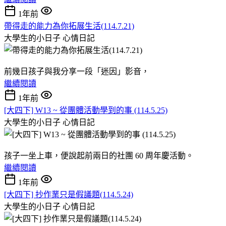
1年前
帶得走的能力為你拓展生活(114.7.21)
大學生的小日子
心情日記
前幾日孩子與我分享一段「迷因」影音，
繼續閱讀
1年前
[大四下] W13 ~ 從團體活動學到的事 (114.5.25)
大學生的小日子
心情日記
孩子一坐上車，便說起前兩日的社團 60 周年慶活動。
繼續閱讀
1年前
[大四下] 抄作業只是假議題(114.5.24)
大學生的小日子
心情日記