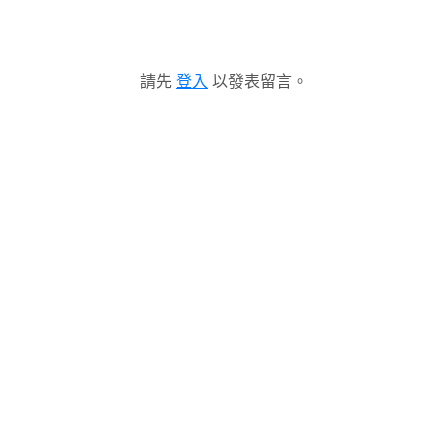
請先
登入
以發表留言。