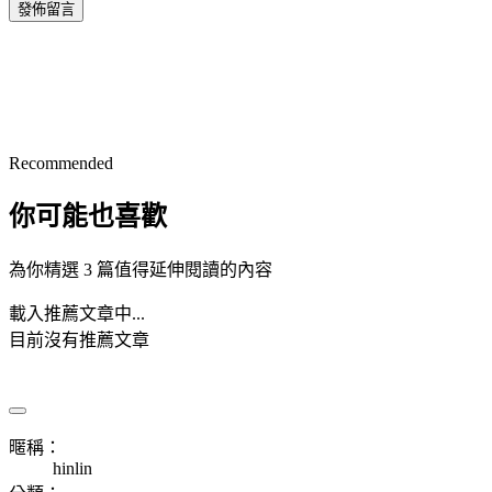
發佈留言
Recommended
你可能也喜歡
為你精選 3 篇值得延伸閱讀的內容
載入推薦文章中...
目前沒有推薦文章
暱稱：
hinlin