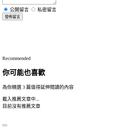
公開留言
私密留言
發佈留言
Recommended
你可能也喜歡
為你精選 3 篇值得延伸閱讀的內容
載入推薦文章中...
目前沒有推薦文章