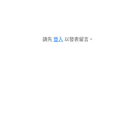
請先
登入
以發表留言。