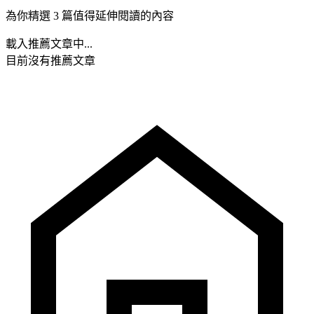
為你精選 3 篇值得延伸閱讀的內容
載入推薦文章中...
目前沒有推薦文章