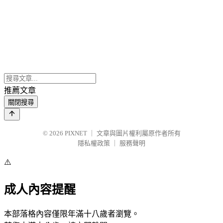
推薦文章
關閉搜尋
© 2026
PIXNET
｜
文章與圖片權利屬原作者所有
隱私權政策
｜
服務聲明
⚠️
成人內容提醒
本部落格內容僅限年滿十八歲者瀏覽。