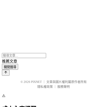
推薦文章
關閉搜尋
© 2026
PIXNET
｜
文章與圖片權利屬原作者所有
隱私權政策
｜
服務聲明
⚠️