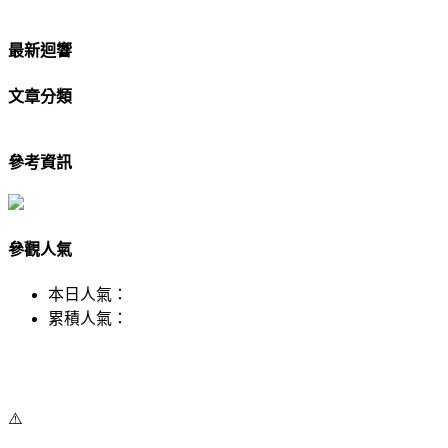
最新迴響
文章分類
參考資訊
參觀人氣
本日人氣：
累積人氣：
⚠️