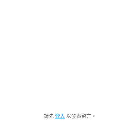
請先
登入
以發表留言。