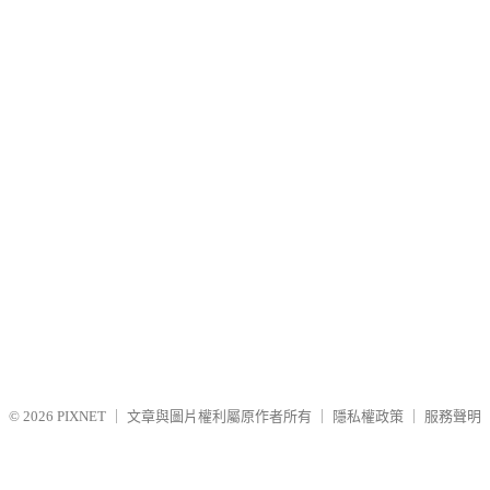
© 2026
PIXNET
｜
文章與圖片權利屬原作者所有
｜
隱私權政策
｜
服務聲明