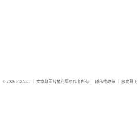
© 2026
PIXNET
｜
文章與圖片權利屬原作者所有
｜
隱私權政策
｜
服務聲明