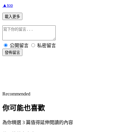
▲top
載入更多
公開留言
私密留言
發佈留言
Recommended
你可能也喜歡
為你精選 3 篇值得延伸閱讀的內容