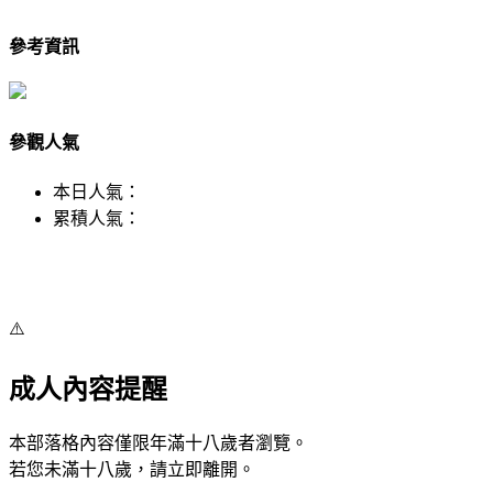
參考資訊
參觀人氣
本日人氣：
累積人氣：
⚠️
成人內容提醒
本部落格內容僅限年滿十八歲者瀏覽。
若您未滿十八歲，請立即離開。