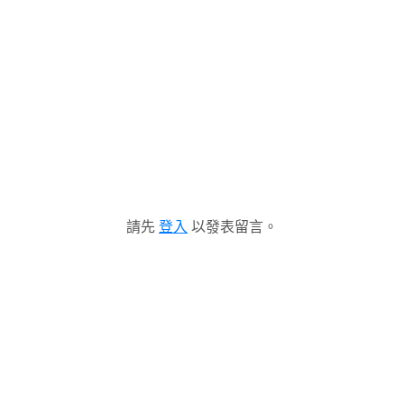
請先
登入
以發表留言。