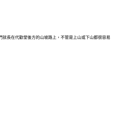
們就長在代勸堂後方的山坡路上，不管是上山或下山都很容易