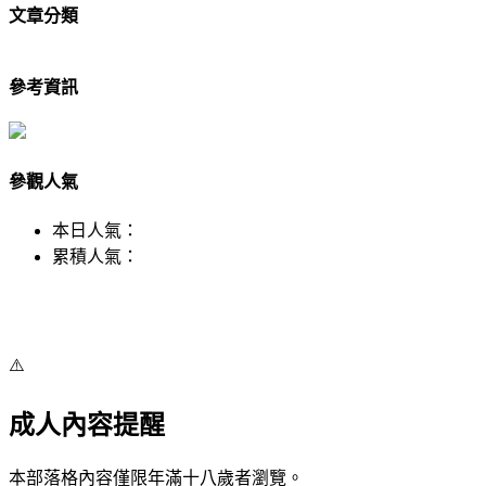
文章分類
參考資訊
參觀人氣
本日人氣：
累積人氣：
⚠️
成人內容提醒
本部落格內容僅限年滿十八歲者瀏覽。