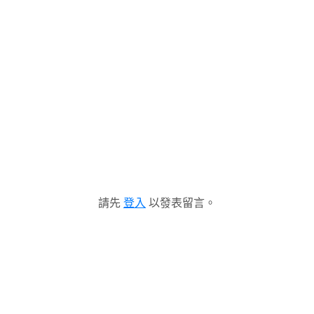
請先
登入
以發表留言。