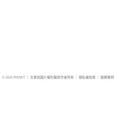
© 2026
PIXNET
｜
文章與圖片權利屬原作者所有
｜
隱私權政策
｜
服務聲明