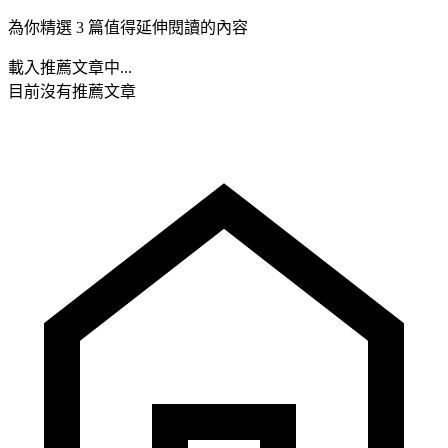
為你精選 3 篇值得延伸閱讀的內容
載入推薦文章中...
目前沒有推薦文章