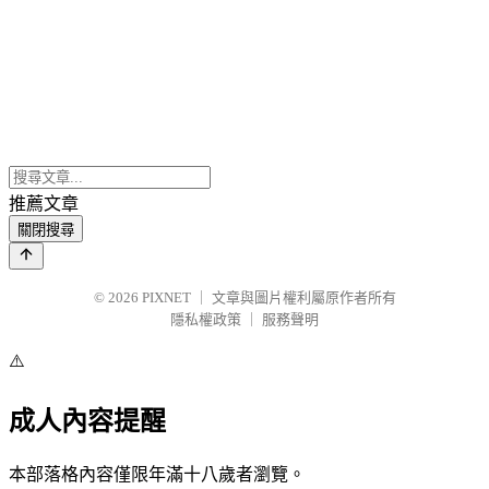
推薦文章
關閉搜尋
© 2026
PIXNET
｜
文章與圖片權利屬原作者所有
隱私權政策
｜
服務聲明
⚠️
成人內容提醒
本部落格內容僅限年滿十八歲者瀏覽。