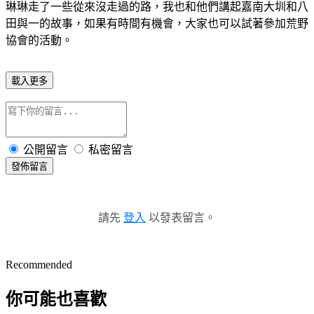
琳琳走了一些從來沒走過的路，我也和他們講起嘉南大圳和八
田與一的故事，如果有時間有機會，大家也可以試著參加荒野
協會的活動。
載入更多
公開留言
私密留言
發佈留言
請先
登入
以發表留言。
Recommended
你可能也喜歡