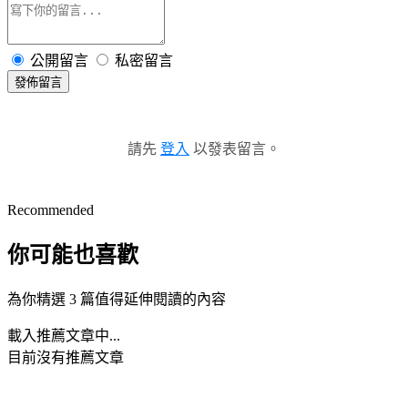
公開留言
私密留言
發佈留言
請先
登入
以發表留言。
Recommended
你可能也喜歡
為你精選 3 篇值得延伸閱讀的內容
載入推薦文章中...
目前沒有推薦文章