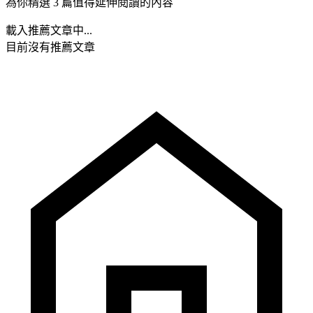
為你精選 3 篇值得延伸閱讀的內容
載入推薦文章中...
目前沒有推薦文章