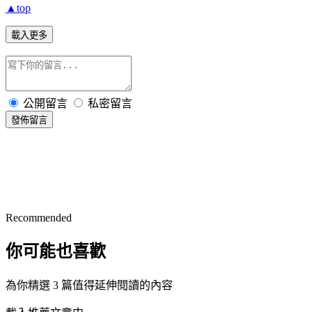
▲top
載入更多
公開留言
私密留言
發佈留言
Recommended
你可能也喜歡
為你精選 3 篇值得延伸閱讀的內容