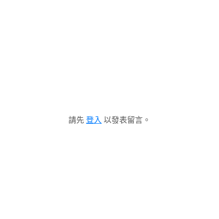
請先
登入
以發表留言。