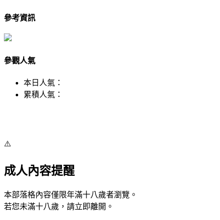
參考資訊
參觀人氣
本日人氣：
累積人氣：
⚠️
成人內容提醒
本部落格內容僅限年滿十八歲者瀏覽。
若您未滿十八歲，請立即離開。