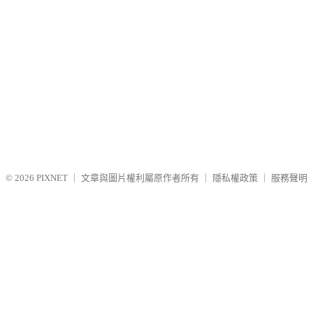
© 2026
PIXNET
｜
文章與圖片權利屬原作者所有
｜
隱私權政策
｜
服務聲明