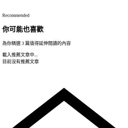
Recommended
你可能也喜歡
為你精選 3 篇值得延伸閱讀的內容
載入推薦文章中...
目前沒有推薦文章