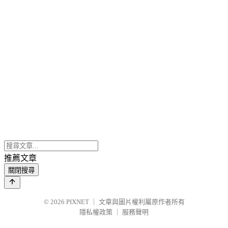
推薦文章
關閉搜尋
© 2026
PIXNET
｜
文章與圖片權利屬原作者所有
隱私權政策
｜
服務聲明