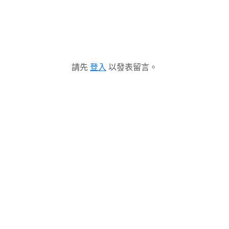
請先
登入
以發表留言。