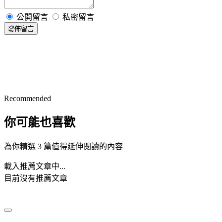
公開留言
私密留言
發佈留言
Recommended
你可能也喜歡
為你精選 3 篇值得延伸閱讀的內容
載入推薦文章中...
目前沒有推薦文章