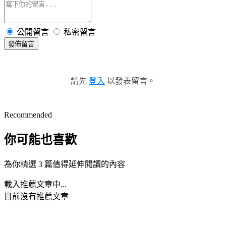
公開留言
私密留言
發佈留言
請先
登入
以發表留言。
Recommended
你可能也喜歡
為你精選 3 篇值得延伸閱讀的內容
載入推薦文章中...
目前沒有推薦文章