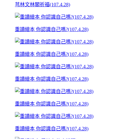
芎林文林閣祈福(107.4.28)
重讀繪本 你認識自己嗎?(107.4.28)
重讀繪本 你認識自己嗎?(107.4.28)
重讀繪本 你認識自己嗎?(107.4.28)
重讀繪本 你認識自己嗎?(107.4.28)
重讀繪本 你認識自己嗎?(107.4.28)