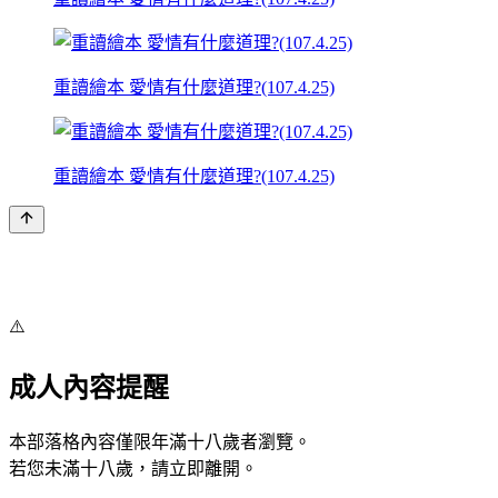
重讀繪本 愛情有什麼道理?(107.4.25)
重讀繪本 愛情有什麼道理?(107.4.25)
⚠️
成人內容提醒
本部落格內容僅限年滿十八歲者瀏覽。
若您未滿十八歲，請立即離開。