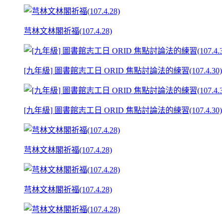
芎林文林閣祈福(107.4.28)
[九年級] 圖書館志工日 ORID 焦點討論法的練習(107.4.30)
[九年級] 圖書館志工日 ORID 焦點討論法的練習(107.4.30)
芎林文林閣祈福(107.4.28)
芎林文林閣祈福(107.4.28)