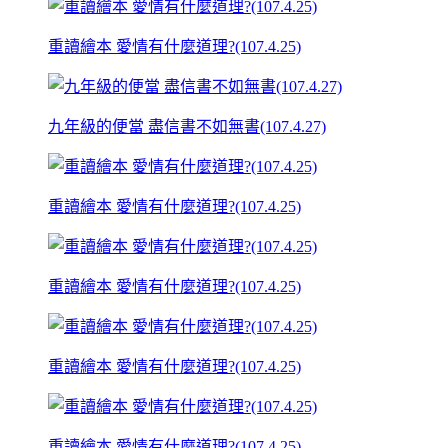
重讀繪本 愛情有什麼道理?(107.4.25)
九年級的便當 盡信書不如無書(107.4.27)
重讀繪本 愛情有什麼道理?(107.4.25)
重讀繪本 愛情有什麼道理?(107.4.25)
重讀繪本 愛情有什麼道理?(107.4.25)
重讀繪本 愛情有什麼道理?(107.4.25)