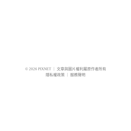
© 2026
PIXNET
｜
文章與圖片權利屬原作者所有
隱私權政策
｜
服務聲明