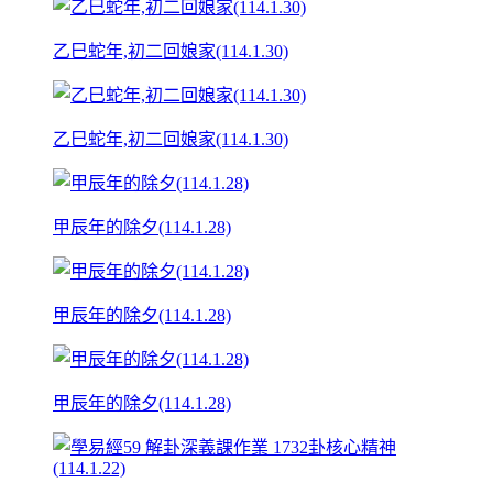
乙巳蛇年,初二回娘家(114.1.30)
乙巳蛇年,初二回娘家(114.1.30)
甲辰年的除夕(114.1.28)
甲辰年的除夕(114.1.28)
甲辰年的除夕(114.1.28)