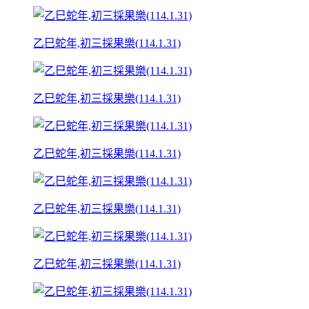
乙巳蛇年,初三採果樂(114.1.31)
乙巳蛇年,初三採果樂(114.1.31)
乙巳蛇年,初三採果樂(114.1.31)
乙巳蛇年,初三採果樂(114.1.31)
乙巳蛇年,初三採果樂(114.1.31)