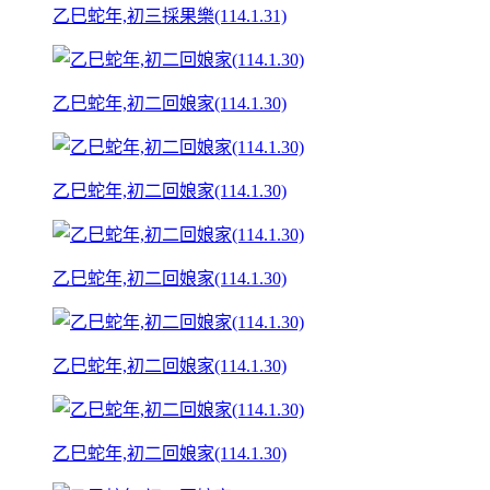
乙巳蛇年,初三採果樂(114.1.31)
乙巳蛇年,初二回娘家(114.1.30)
乙巳蛇年,初二回娘家(114.1.30)
乙巳蛇年,初二回娘家(114.1.30)
乙巳蛇年,初二回娘家(114.1.30)
乙巳蛇年,初二回娘家(114.1.30)