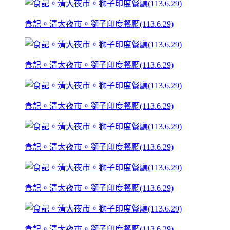
食記。清大夜市。獅子印度餐廳(113.6.29)
食記。清大夜市。獅子印度餐廳(113.6.29)
食記。清大夜市。獅子印度餐廳(113.6.29)
食記。清大夜市。獅子印度餐廳(113.6.29)
食記。清大夜市。獅子印度餐廳(113.6.29)
食記。清大夜市。獅子印度餐廳(113.6.29)