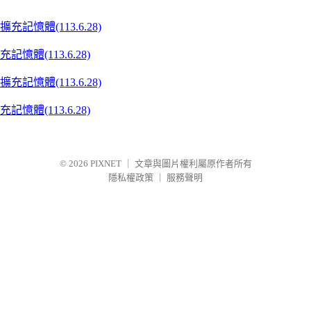
體(113.6.28)
體(113.6.28)
© 2026
PIXNET
｜
文章與圖片權利屬原作者所有
隱私權政策
｜
服務聲明