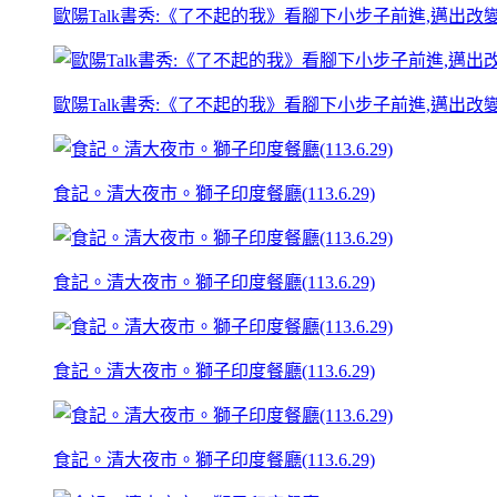
歐陽Talk書秀:《了不起的我》看腳下小步子前進,邁出改變的第一
歐陽Talk書秀:《了不起的我》看腳下小步子前進,邁出改變的第一
食記。清大夜市。獅子印度餐廳(113.6.29)
食記。清大夜市。獅子印度餐廳(113.6.29)
食記。清大夜市。獅子印度餐廳(113.6.29)
食記。清大夜市。獅子印度餐廳(113.6.29)