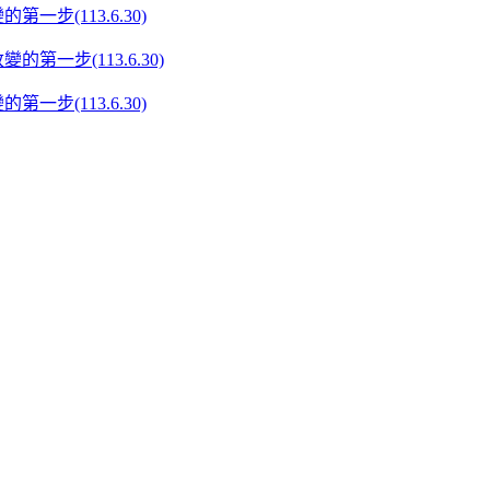
步(113.6.30)
步(113.6.30)