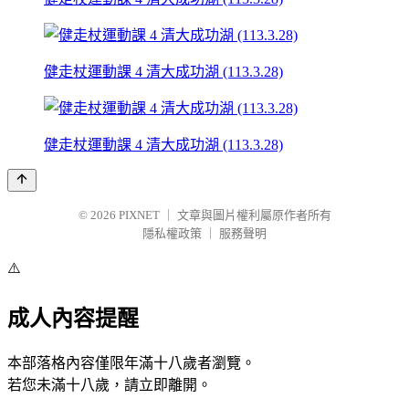
健走杖運動課 4 清大成功湖 (113.3.28)
健走杖運動課 4 清大成功湖 (113.3.28)
© 2026
PIXNET
｜
文章與圖片權利屬原作者所有
隱私權政策
｜
服務聲明
⚠️
成人內容提醒
本部落格內容僅限年滿十八歲者瀏覽。
若您未滿十八歲，請立即離開。