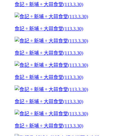
食記。新埔。大蒜食堂(113.3.30)
食記。新埔。大蒜食堂(113.3.30)
食記。新埔。大蒜食堂(113.3.30)
食記。新埔。大蒜食堂(113.3.30)
食記。新埔。大蒜食堂(113.3.30)
食記。新埔。大蒜食堂(113.3.30)