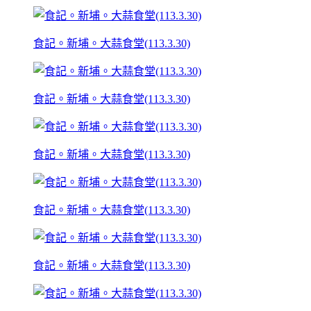
食記。新埔。大蒜食堂(113.3.30)
食記。新埔。大蒜食堂(113.3.30)
食記。新埔。大蒜食堂(113.3.30)
食記。新埔。大蒜食堂(113.3.30)
食記。新埔。大蒜食堂(113.3.30)