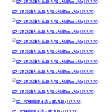
健行趣 新埔九芎湖,九福步道觀南步道(113.3.29)
健行趣 新埔九芎湖,九福步道觀南步道(113.3.29)
健行趣 新埔九芎湖,九福步道觀南步道(113.3.29)
健行趣 新埔九芎湖,九福步道觀南步道(113.3.29)
健行趣 新埔九芎湖,九福步道觀南步道(113.3.29)
健走杖運動課 4 清大成功湖 (113.3.28)