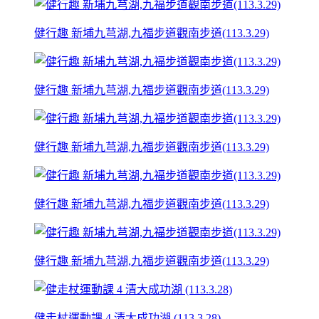
健行趣 新埔九芎湖,九福步道觀南步道(113.3.29)
健行趣 新埔九芎湖,九福步道觀南步道(113.3.29)
健行趣 新埔九芎湖,九福步道觀南步道(113.3.29)
健行趣 新埔九芎湖,九福步道觀南步道(113.3.29)
健行趣 新埔九芎湖,九福步道觀南步道(113.3.29)
健走杖運動課 4 清大成功湖 (113.3.28)