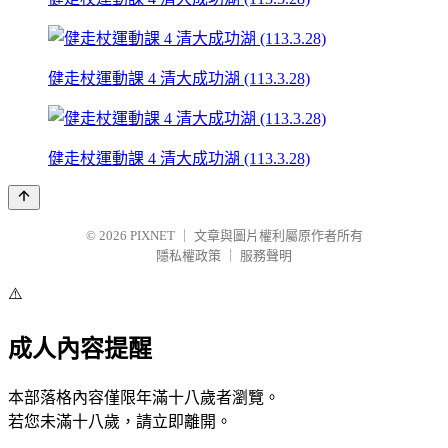
健走杖運動課 4 清大成功湖 (113.3.28)
健走杖運動課 4 清大成功湖 (113.3.28)
© 2026
PIXNET
｜
文章與圖片權利屬原作者所有
隱私權政策
｜
服務聲明
⚠️
成人內容提醒
本部落格內容僅限年滿十八歲者瀏覽。
若您未滿十八歲，請立即離開。