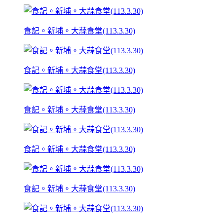
食記。新埔。大蒜食堂(113.3.30)
食記。新埔。大蒜食堂(113.3.30)
食記。新埔。大蒜食堂(113.3.30)
食記。新埔。大蒜食堂(113.3.30)
食記。新埔。大蒜食堂(113.3.30)