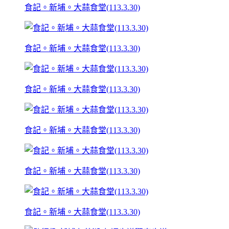
食記。新埔。大蒜食堂(113.3.30)
食記。新埔。大蒜食堂(113.3.30)
食記。新埔。大蒜食堂(113.3.30)
食記。新埔。大蒜食堂(113.3.30)
食記。新埔。大蒜食堂(113.3.30)
食記。新埔。大蒜食堂(113.3.30)