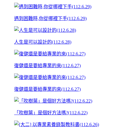
遇到困難時,你從哪裡下手(112.6.29)
人生是可以設計的(112.6.28)
復健還是要給專業的來(112.6.27)
復健還是要給專業的來(112.6.27)
「吹樹葉」是個好方法嗎?(112.6.22)