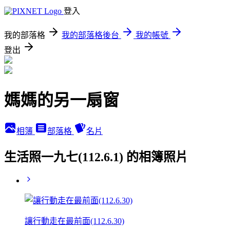
登入
我的部落格
我的部落格後台
我的帳號
登出
媽媽的另一扇窗
相簿
部落格
名片
生活照一九七(112.6.1) 的相簿照片
讓行動走在最前面(112.6.30)