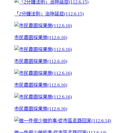
「2分鐘法則」治拖延症(112.6.15)
市民農園採果樂(112.6.16)
市民農園採果樂(112.6.16)
市民農園採果樂(112.6.16)
市民農園採果樂(112.6.16)
做一件很少做的事:從市區走路回家(112.6.14)