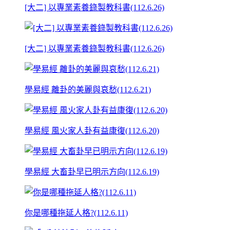
[大二] 以專業素養錄製教科書(112.6.26)
[大二] 以專業素養錄製教科書(112.6.26)
學易經 離卦的美麗與哀愁(112.6.21)
學易經 風火家人卦有益康復(112.6.20)
學易經 大畜卦早已明示方向(112.6.19)
你是哪種拖延人格?(112.6.11)