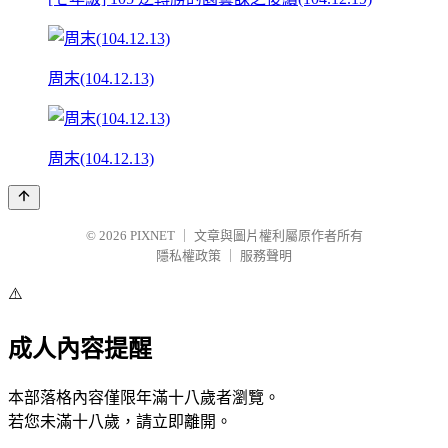
周末(104.12.13)
周末(104.12.13)
© 2026
PIXNET
｜
文章與圖片權利屬原作者所有
隱私權政策
｜
服務聲明
⚠️
成人內容提醒
本部落格內容僅限年滿十八歲者瀏覽。
若您未滿十八歲，請立即離開。