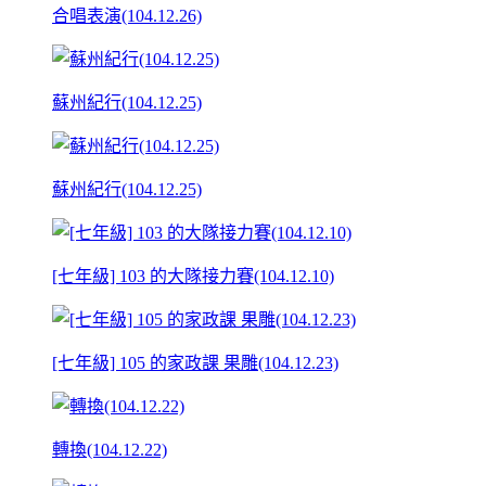
合唱表演(104.12.26)
蘇州紀行(104.12.25)
蘇州紀行(104.12.25)
[七年級] 103 的大隊接力賽(104.12.10)
[七年級] 105 的家政課 果雕(104.12.23)
轉換(104.12.22)