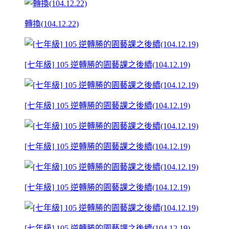
轉換(104.12.22)
[七年級] 105 逆轉勝的園藝課之後續(104.12.19)
[七年級] 105 逆轉勝的園藝課之後續(104.12.19)
[七年級] 105 逆轉勝的園藝課之後續(104.12.19)
[七年級] 105 逆轉勝的園藝課之後續(104.12.19)
[七年級] 105 逆轉勝的園藝課之後續(104.12.19)