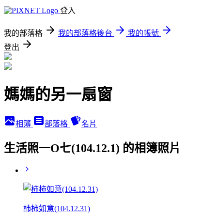
登入
我的部落格
我的部落格後台
我的帳號
登出
媽媽的另一扇窗
相簿
部落格
名片
生活照一O七(104.12.1) 的相簿照片
柿柿如意(104.12.31)