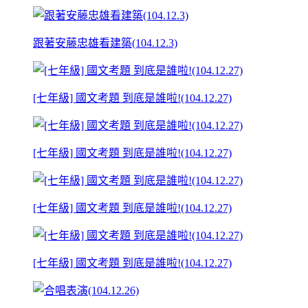
跟著安藤忠雄看建築(104.12.3)
[七年級] 國文考題 到底是誰啦!(104.12.27)
[七年級] 國文考題 到底是誰啦!(104.12.27)
[七年級] 國文考題 到底是誰啦!(104.12.27)
[七年級] 國文考題 到底是誰啦!(104.12.27)