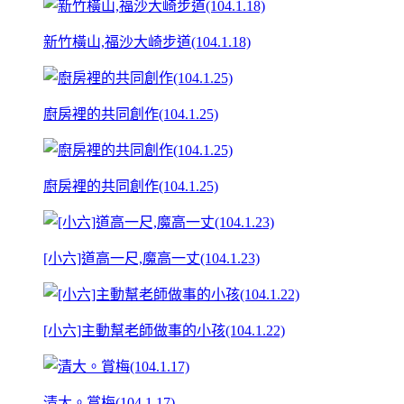
新竹橫山,福沙大崎步道(104.1.18)
廚房裡的共同創作(104.1.25)
廚房裡的共同創作(104.1.25)
[小六]道高一尺,魔高一丈(104.1.23)
[小六]主動幫老師做事的小孩(104.1.22)
清大。賞梅(104.1.17)