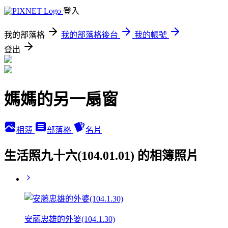
登入
我的部落格
我的部落格後台
我的帳號
登出
媽媽的另一扇窗
相簿
部落格
名片
生活照九十六(104.01.01) 的相簿照片
安藤忠雄的外婆(104.1.30)