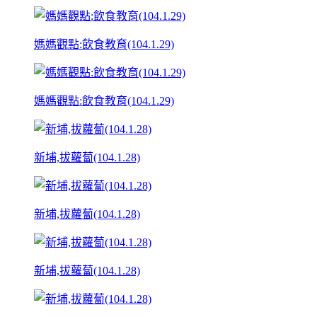
媽媽觀點:飲食教育(104.1.29)
媽媽觀點:飲食教育(104.1.29)
新埔,拔蘿蔔(104.1.28)
新埔,拔蘿蔔(104.1.28)
新埔,拔蘿蔔(104.1.28)