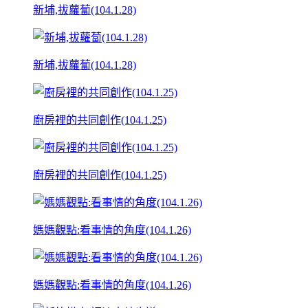
新埔,拔蘿蔔(104.1.28)
新埔,拔蘿蔔(104.1.28)
廚房裡的共同創作(104.1.25)
廚房裡的共同創作(104.1.25)
媽媽觀點:看事情的角度(104.1.26)
媽媽觀點:看事情的角度(104.1.26)