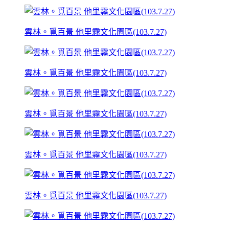
雲林。覓百景 他里霧文化園區(103.7.27)
雲林。覓百景 他里霧文化園區(103.7.27)
雲林。覓百景 他里霧文化園區(103.7.27)
雲林。覓百景 他里霧文化園區(103.7.27)
雲林。覓百景 他里霧文化園區(103.7.27)