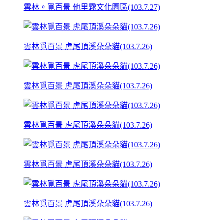
雲林。覓百景 他里霧文化園區(103.7.27)
雲林覓百景 虎尾頂溪朵朵貓(103.7.26)
雲林覓百景 虎尾頂溪朵朵貓(103.7.26)
雲林覓百景 虎尾頂溪朵朵貓(103.7.26)
雲林覓百景 虎尾頂溪朵朵貓(103.7.26)
雲林覓百景 虎尾頂溪朵朵貓(103.7.26)