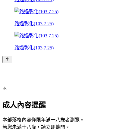
路過彰化(103.7.25)
路過彰化(103.7.25)
⚠️
成人內容提醒
本部落格內容僅限年滿十八歲者瀏覽。
若您未滿十八歲，請立即離開。