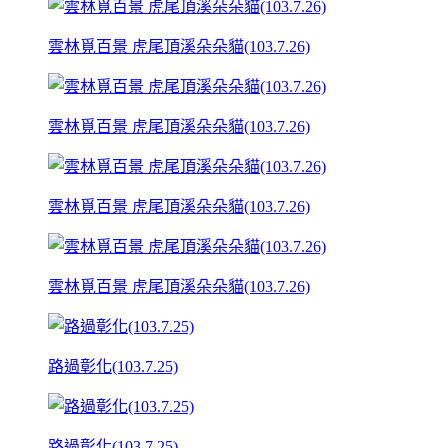
雲林覓百景 虎尾頂溪朵朵貓(103.7.26)
雲林覓百景 虎尾頂溪朵朵貓(103.7.26)
雲林覓百景 虎尾頂溪朵朵貓(103.7.26)
雲林覓百景 虎尾頂溪朵朵貓(103.7.26)
路過彰化(103.7.25)
路過彰化(103.7.25)