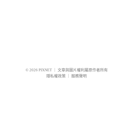
© 2026
PIXNET
｜
文章與圖片權利屬原作者所有
隱私權政策
｜
服務聲明