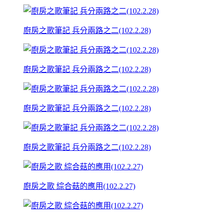
廚房之歌筆記 兵分兩路之二(102.2.28)
廚房之歌筆記 兵分兩路之二(102.2.28)
廚房之歌筆記 兵分兩路之二(102.2.28)
廚房之歌筆記 兵分兩路之二(102.2.28)
廚房之歌 綜合菇的應用(102.2.27)