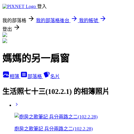
登入
我的部落格
我的部落格後台
我的帳號
登出
媽媽的另一扇窗
相簿
部落格
名片
生活照七十三(102.2.1) 的相簿照片
廚房之歌筆記 兵分兩路之二(102.2.28)