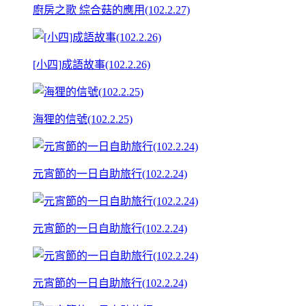
廚房之歌 綜合菇的應用(102.2.27)
[小四]成語故事(102.2.26)
海狸的信號(102.2.25)
元宵節的一日自助旅行(102.2.24)
元宵節的一日自助旅行(102.2.24)
元宵節的一日自助旅行(102.2.24)