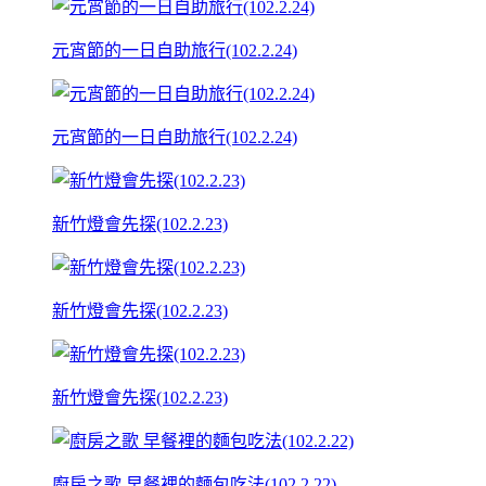
元宵節的一日自助旅行(102.2.24)
元宵節的一日自助旅行(102.2.24)
新竹燈會先探(102.2.23)
新竹燈會先探(102.2.23)
新竹燈會先探(102.2.23)
廚房之歌 早餐裡的麵包吃法(102.2.22)