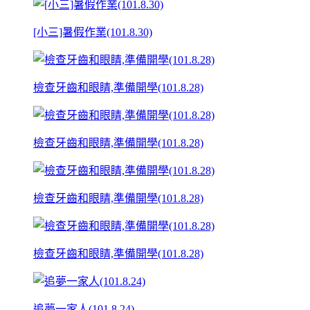
[小三]暑假作業(101.8.30)
檢查牙齒和眼睛,準備開學(101.8.28)
檢查牙齒和眼睛,準備開學(101.8.28)
檢查牙齒和眼睛,準備開學(101.8.28)
檢查牙齒和眼睛,準備開學(101.8.28)
追夢一家人(101.8.24)