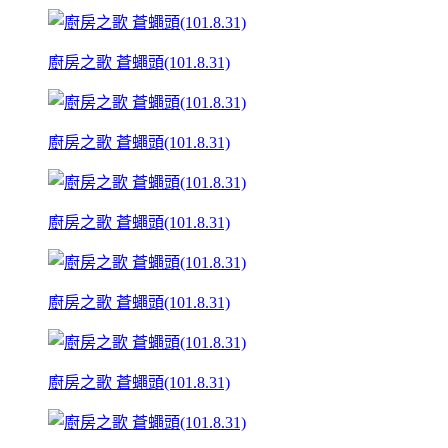
廚房之歌 蒼蠅頭(101.8.31)
廚房之歌 蒼蠅頭(101.8.31)
廚房之歌 蒼蠅頭(101.8.31)
廚房之歌 蒼蠅頭(101.8.31)
廚房之歌 蒼蠅頭(101.8.31)