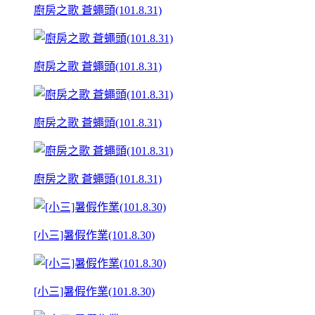
廚房之歌 蒼蠅頭(101.8.31)
廚房之歌 蒼蠅頭(101.8.31)
廚房之歌 蒼蠅頭(101.8.31)
廚房之歌 蒼蠅頭(101.8.31)
[小三]暑假作業(101.8.30)
[小三]暑假作業(101.8.30)