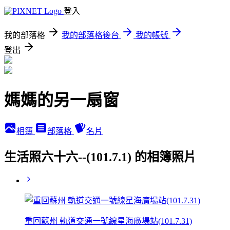
登入
我的部落格
我的部落格後台
我的帳號
登出
媽媽的另一扇窗
相簿
部落格
名片
生活照六十六--(101.7.1) 的相簿照片
重回蘇州 軌道交通一號線星海廣場站(101.7.31)