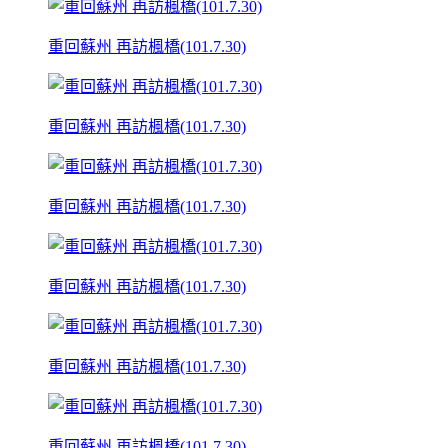
重回蘇州 再訪楓橋(101.7.30)
重回蘇州 再訪楓橋(101.7.30)
重回蘇州 再訪楓橋(101.7.30)
重回蘇州 再訪楓橋(101.7.30)
重回蘇州 再訪楓橋(101.7.30)
重回蘇州 再訪楓橋(101.7.30)