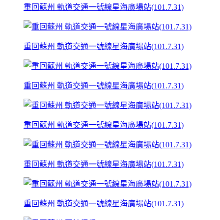
重回蘇州 軌道交通一號線星海廣場站(101.7.31)
重回蘇州 軌道交通一號線星海廣場站(101.7.31)
重回蘇州 軌道交通一號線星海廣場站(101.7.31)
重回蘇州 軌道交通一號線星海廣場站(101.7.31)
重回蘇州 軌道交通一號線星海廣場站(101.7.31)
重回蘇州 軌道交通一號線星海廣場站(101.7.31)