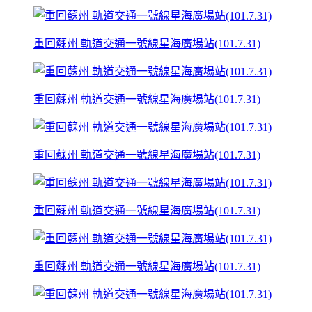
重回蘇州 軌道交通一號線星海廣場站(101.7.31)
重回蘇州 軌道交通一號線星海廣場站(101.7.31)
重回蘇州 軌道交通一號線星海廣場站(101.7.31)
重回蘇州 軌道交通一號線星海廣場站(101.7.31)
重回蘇州 軌道交通一號線星海廣場站(101.7.31)