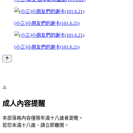
[小三]小朋友們的謝卡(101.6.21)
[小三]小朋友們的謝卡(101.6.21)
⚠️
成人內容提醒
本部落格內容僅限年滿十八歲者瀏覽。
若您未滿十八歲，請立即離開。