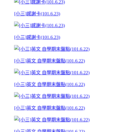
[小三]感謝卡(101.6.23)
[小三]感謝卡(101.6.23)
[小三]英文 自學期末盤點(101.6.22)
[小三]英文 自學期末盤點(101.6.22)
[小三]英文 自學期末盤點(101.6.22)
[小三]英文 自學期末盤點(101.6.22)