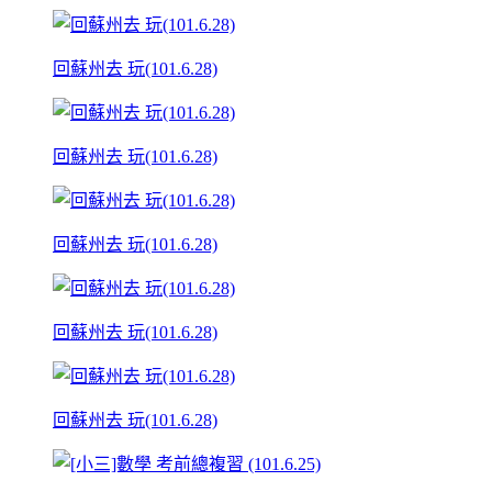
回蘇州去 玩(101.6.28)
回蘇州去 玩(101.6.28)
回蘇州去 玩(101.6.28)
回蘇州去 玩(101.6.28)
回蘇州去 玩(101.6.28)