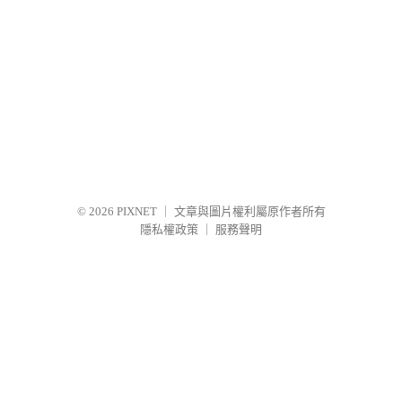
© 2026
PIXNET
｜
文章與圖片權利屬原作者所有
隱私權政策
｜
服務聲明