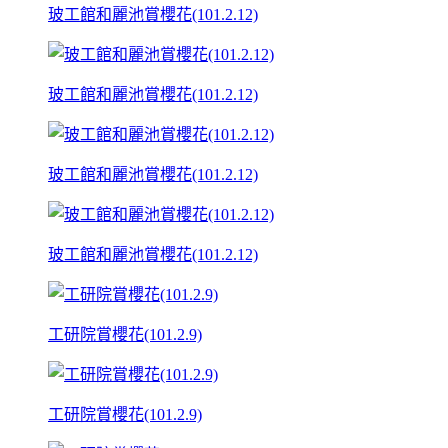
玻工館和麗池賞櫻花(101.2.12)
玻工館和麗池賞櫻花(101.2.12)
玻工館和麗池賞櫻花(101.2.12)
玻工館和麗池賞櫻花(101.2.12)
工研院賞櫻花(101.2.9)
工研院賞櫻花(101.2.9)