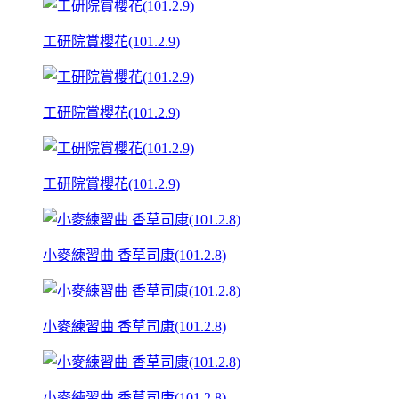
工研院賞櫻花(101.2.9)
工研院賞櫻花(101.2.9)
工研院賞櫻花(101.2.9)
小麥練習曲 香草司康(101.2.8)
小麥練習曲 香草司康(101.2.8)
小麥練習曲 香草司康(101.2.8)