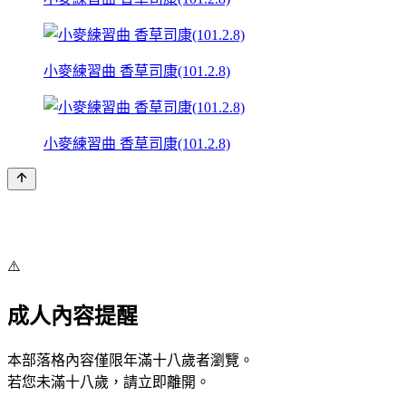
小麥練習曲 香草司康(101.2.8)
小麥練習曲 香草司康(101.2.8)
⚠️
成人內容提醒
本部落格內容僅限年滿十八歲者瀏覽。
若您未滿十八歲，請立即離開。