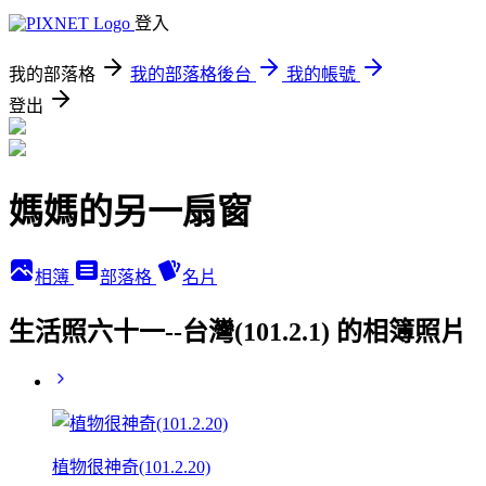
登入
我的部落格
我的部落格後台
我的帳號
登出
媽媽的另一扇窗
相簿
部落格
名片
生活照六十一--台灣(101.2.1) 的相簿照片
植物很神奇(101.2.20)