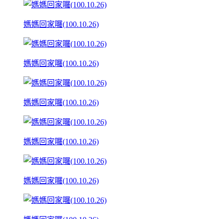
媽媽回家囉(100.10.26)
媽媽回家囉(100.10.26)
媽媽回家囉(100.10.26)
媽媽回家囉(100.10.26)
媽媽回家囉(100.10.26)