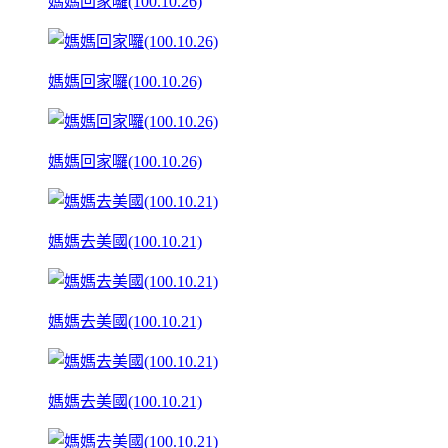
媽媽回家囉(100.10.26)
媽媽回家囉(100.10.26)
媽媽回家囉(100.10.26)
媽媽去美國(100.10.21)
媽媽去美國(100.10.21)
媽媽去美國(100.10.21)