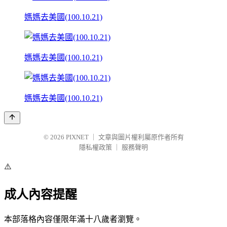
媽媽去美國(100.10.21)
媽媽去美國(100.10.21)
媽媽去美國(100.10.21)
© 2026
PIXNET
｜
文章與圖片權利屬原作者所有
隱私權政策
｜
服務聲明
⚠️
成人內容提醒
本部落格內容僅限年滿十八歲者瀏覽。