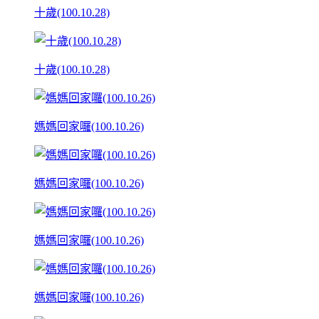
十歲(100.10.28)
十歲(100.10.28)
媽媽回家囉(100.10.26)
媽媽回家囉(100.10.26)
媽媽回家囉(100.10.26)
媽媽回家囉(100.10.26)