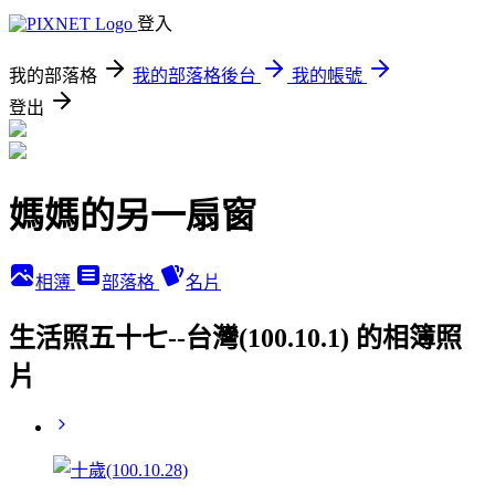
登入
我的部落格
我的部落格後台
我的帳號
登出
媽媽的另一扇窗
相簿
部落格
名片
生活照五十七--台灣(100.10.1) 的相簿照
片