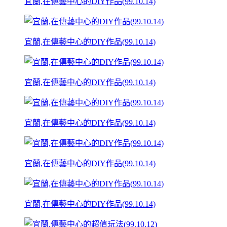
宜蘭,在傳藝中心的DIY作品(99.10.14)
宜蘭,在傳藝中心的DIY作品(99.10.14)
宜蘭,在傳藝中心的DIY作品(99.10.14)
宜蘭,在傳藝中心的DIY作品(99.10.14)
宜蘭,在傳藝中心的DIY作品(99.10.14)
宜蘭,在傳藝中心的DIY作品(99.10.14)