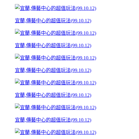
宜蘭,傳藝中心的超值玩法(99.10.12)
宜蘭,傳藝中心的超值玩法(99.10.12)
宜蘭,傳藝中心的超值玩法(99.10.12)
宜蘭,傳藝中心的超值玩法(99.10.12)
宜蘭,傳藝中心的超值玩法(99.10.12)