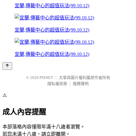
宜蘭,傳藝中心的超值玩法(99.10.12)
宜蘭,傳藝中心的超值玩法(99.10.12)
宜蘭,傳藝中心的超值玩法(99.10.12)
© 2026
PIXNET
｜
文章與圖片權利屬原作者所有
隱私權政策
｜
服務聲明
⚠️
成人內容提醒
本部落格內容僅限年滿十八歲者瀏覽。
若您未滿十八歲，請立即離開。