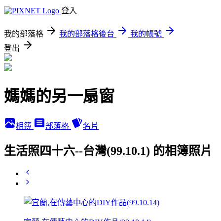
登入
我的部落格
我的部落格後台
我的帳號
登出
媽媽的另一扇窗
相簿
部落格
名片
生活照四十六--台灣(99.10.1) 的相簿照片