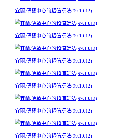
宜蘭,傳藝中心的超值玩法(99.10.12)
宜蘭,傳藝中心的超值玩法(99.10.12)
宜蘭,傳藝中心的超值玩法(99.10.12)
宜蘭,傳藝中心的超值玩法(99.10.12)
宜蘭,傳藝中心的超值玩法(99.10.12)
宜蘭,傳藝中心的超值玩法(99.10.12)