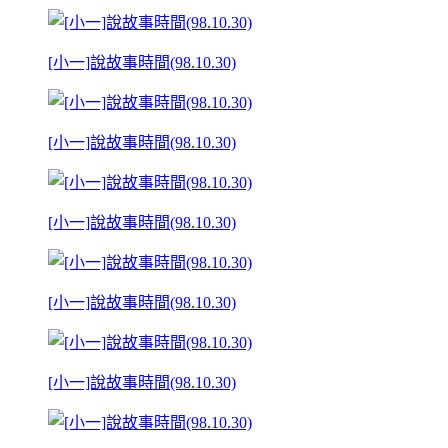
[小一]說故事時間(98.10.30)
[小一]說故事時間(98.10.30)
[小一]說故事時間(98.10.30)
[小一]說故事時間(98.10.30)
[小一]說故事時間(98.10.30)