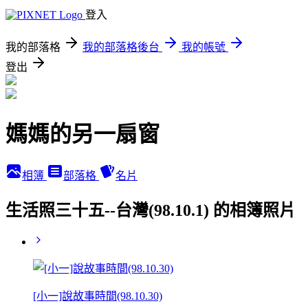
登入
我的部落格
我的部落格後台
我的帳號
登出
媽媽的另一扇窗
相簿
部落格
名片
生活照三十五--台灣(98.10.1) 的相簿照片
[小一]說故事時間(98.10.30)