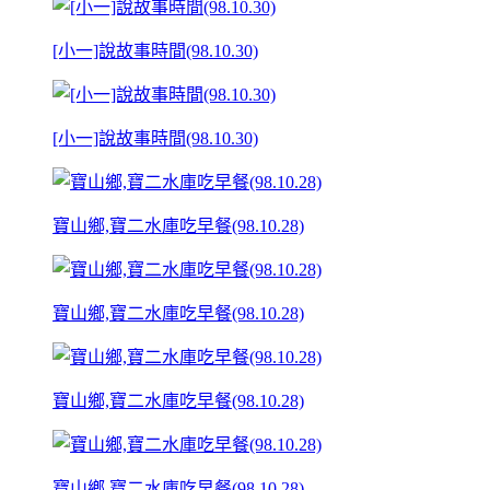
[小一]說故事時間(98.10.30)
[小一]說故事時間(98.10.30)
寶山鄉,寶二水庫吃早餐(98.10.28)
寶山鄉,寶二水庫吃早餐(98.10.28)
寶山鄉,寶二水庫吃早餐(98.10.28)
寶山鄉,寶二水庫吃早餐(98.10.28)