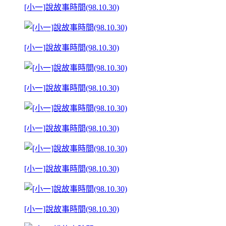
[小一]說故事時間(98.10.30)
[小一]說故事時間(98.10.30)
[小一]說故事時間(98.10.30)
[小一]說故事時間(98.10.30)
[小一]說故事時間(98.10.30)
[小一]說故事時間(98.10.30)