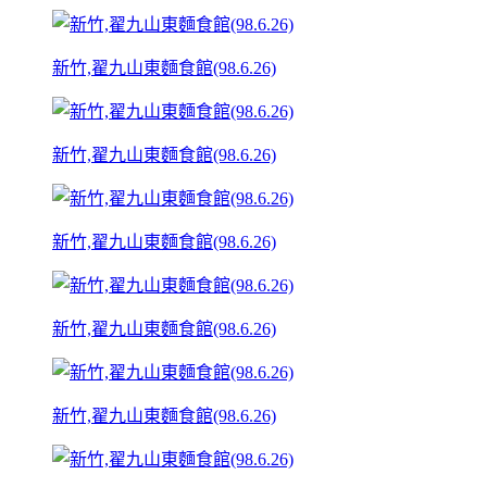
新竹,翟九山東麵食館(98.6.26)
新竹,翟九山東麵食館(98.6.26)
新竹,翟九山東麵食館(98.6.26)
新竹,翟九山東麵食館(98.6.26)
新竹,翟九山東麵食館(98.6.26)