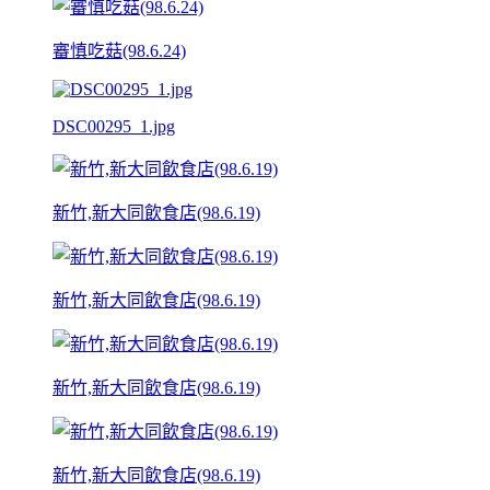
審慎吃菇(98.6.24)
DSC00295_1.jpg
新竹,新大同飲食店(98.6.19)
新竹,新大同飲食店(98.6.19)
新竹,新大同飲食店(98.6.19)
新竹,新大同飲食店(98.6.19)