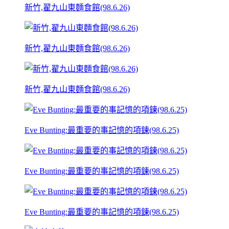
新竹,翟九山東麵食館(98.6.26)
新竹,翟九山東麵食館(98.6.26)
新竹,翟九山東麵食館(98.6.26)
Eve Bunting:最重要的事記憶的項鍊(98.6.25)
Eve Bunting:最重要的事記憶的項鍊(98.6.25)
Eve Bunting:最重要的事記憶的項鍊(98.6.25)