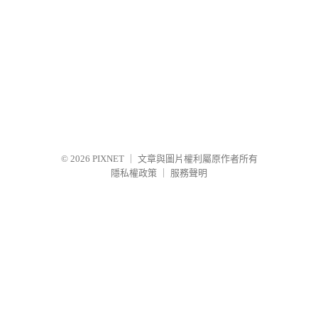
© 2026
PIXNET
｜
文章與圖片權利屬原作者所有
隱私權政策
｜
服務聲明