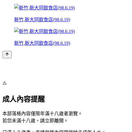
新竹,新大同飲食店(98.6.19)
新竹,新大同飲食店(98.6.19)
⚠️
成人內容提醒
本部落格內容僅限年滿十八歲者瀏覽。
若您未滿十八歲，請立即離開。