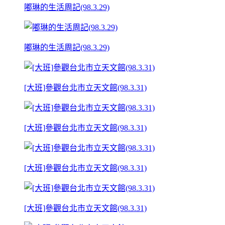
嘟琳的生活周記(98.3.29)
嘟琳的生活周記(98.3.29)
[大班]參觀台北市立天文館(98.3.31)
[大班]參觀台北市立天文館(98.3.31)
[大班]參觀台北市立天文館(98.3.31)
[大班]參觀台北市立天文館(98.3.31)