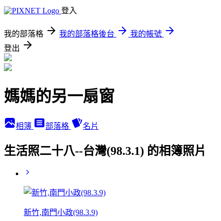
登入
我的部落格
我的部落格後台
我的帳號
登出
媽媽的另一扇窗
相簿
部落格
名片
生活照二十八--台灣(98.3.1) 的相簿照片
新竹,南門小政(98.3.9)