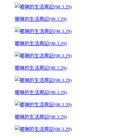
嘟琳的生活周記(98.3.29)
嘟琳的生活周記(98.3.29)
嘟琳的生活周記(98.3.29)
嘟琳的生活周記(98.3.29)
嘟琳的生活周記(98.3.29)