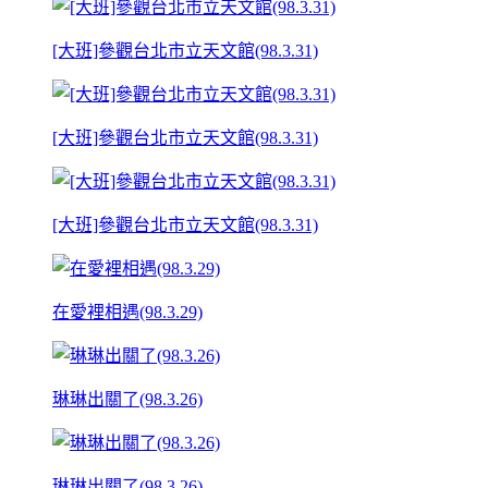
[大班]參觀台北市立天文館(98.3.31)
[大班]參觀台北市立天文館(98.3.31)
[大班]參觀台北市立天文館(98.3.31)
在愛裡相遇(98.3.29)
琳琳出關了(98.3.26)
琳琳出關了(98.3.26)