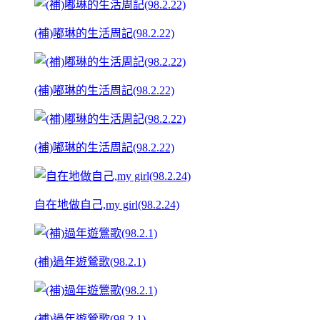
(補)嘟琳的生活周記(98.2.22)
(補)嘟琳的生活周記(98.2.22)
(補)嘟琳的生活周記(98.2.22)
自在地做自己,my girl(98.2.24)
(補)過年遊鶯歌(98.2.1)
(補)過年遊鶯歌(98.2.1)