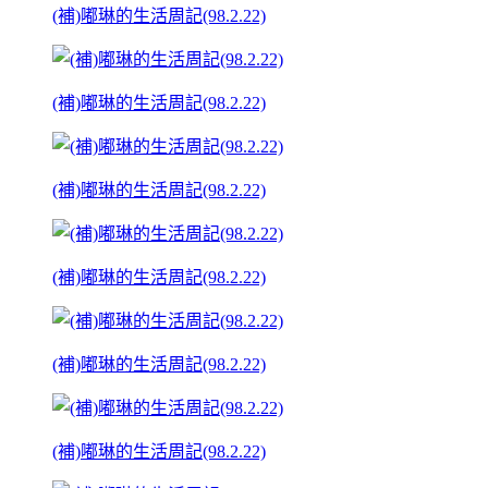
(補)嘟琳的生活周記(98.2.22)
(補)嘟琳的生活周記(98.2.22)
(補)嘟琳的生活周記(98.2.22)
(補)嘟琳的生活周記(98.2.22)
(補)嘟琳的生活周記(98.2.22)
(補)嘟琳的生活周記(98.2.22)