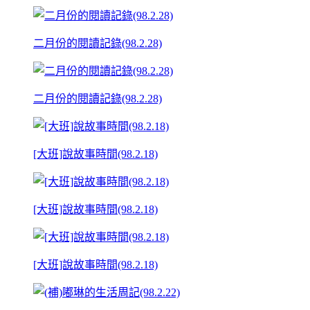
二月份的閱讀記錄(98.2.28)
二月份的閱讀記錄(98.2.28)
[大班]說故事時間(98.2.18)
[大班]說故事時間(98.2.18)
[大班]說故事時間(98.2.18)