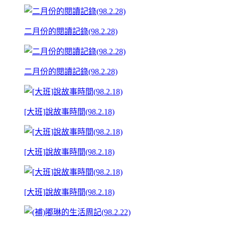
二月份的閱讀記錄(98.2.28)
二月份的閱讀記錄(98.2.28)
[大班]說故事時間(98.2.18)
[大班]說故事時間(98.2.18)
[大班]說故事時間(98.2.18)