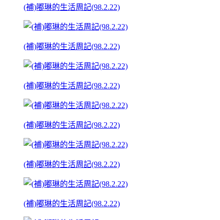
(補)嘟琳的生活周記(98.2.22)
(補)嘟琳的生活周記(98.2.22)
(補)嘟琳的生活周記(98.2.22)
(補)嘟琳的生活周記(98.2.22)
(補)嘟琳的生活周記(98.2.22)
(補)嘟琳的生活周記(98.2.22)