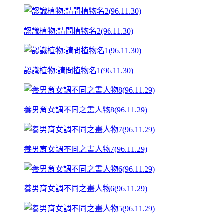
認識植物:請問植物名2(96.11.30)
認識植物:請問植物名1(96.11.30)
養男育女調不同之畫人物8(96.11.29)
養男育女調不同之畫人物7(96.11.29)
養男育女調不同之畫人物6(96.11.29)