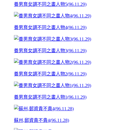
養男育女調不同之畫人物5(96.11.29)
養男育女調不同之畫人物4(96.11.29)
養男育女調不同之畫人物3(96.11.29)
養男育女調不同之畫人物2(96.11.29)
養男育女調不同之畫人物1(96.11.29)
蘇州,郵資貴不貴4(96.11.28)