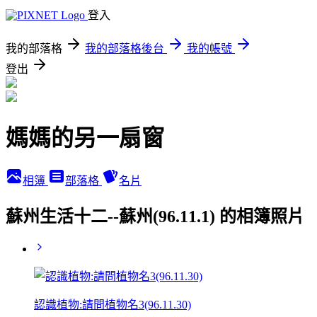
登入
我的部落格
我的部落格後台
我的帳號
登出
媽媽的另一扇窗
相簿
部落格
名片
蘇州生活十二--蘇州(96.11.1) 的相簿照片
認識植物:請問植物名3(96.11.30)