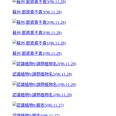
蘇州,郵資貴不貴3(96.11.28)
蘇州,郵資貴不貴2(96.11.28)
蘇州,郵資貴不貴1(96.11.28)
認識植物9:請問植物名2(96.11.28)
認識植物9:請問植物名1(96.11.28)
認識植物8:銀杏5(96.11.27)