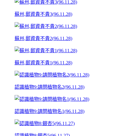
蘇州,郵資貴不貴3(96.11.28)
蘇州,郵資貴不貴2(96.11.28)
蘇州,郵資貴不貴1(96.11.28)
認識植物9:請問植物名2(96.11.28)
認識植物9:請問植物名1(96.11.28)
認識植物8:銀杏5(96.11.27)