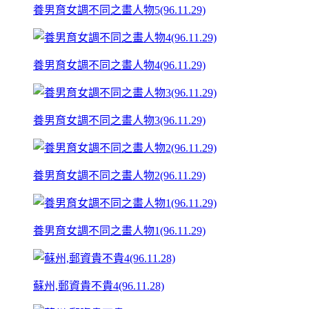
養男育女調不同之畫人物5(96.11.29)
養男育女調不同之畫人物4(96.11.29)
養男育女調不同之畫人物3(96.11.29)
養男育女調不同之畫人物2(96.11.29)
養男育女調不同之畫人物1(96.11.29)
蘇州,郵資貴不貴4(96.11.28)