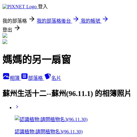
登入
我的部落格
我的部落格後台
我的帳號
登出
媽媽的另一扇窗
相簿
部落格
名片
蘇州生活十二--蘇州(96.11.1) 的相簿照片
認識植物:請問植物名3(96.11.30)