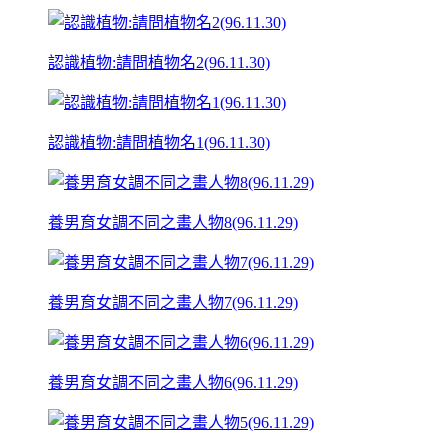
認識植物:請問植物名2(96.11.30)
認識植物:請問植物名1(96.11.30)
養男育女調不同之畫人物8(96.11.29)
養男育女調不同之畫人物7(96.11.29)
養男育女調不同之畫人物6(96.11.29)